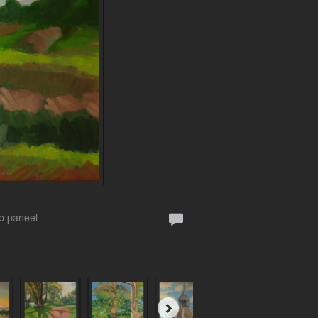
Op paneel