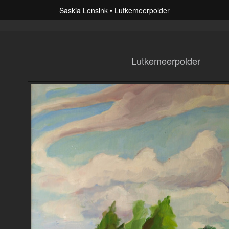
Saskia Lensink
Lutkemeerpolder
Lutkemeerpolder