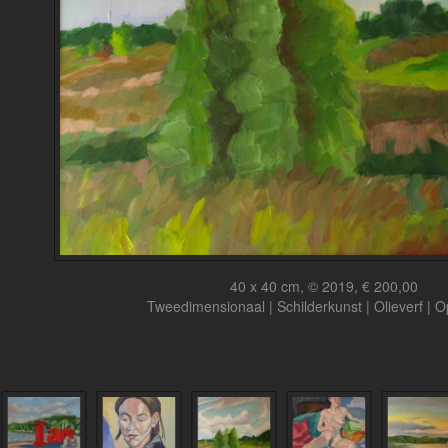
40 x 40 cm, © 2019, € 200,00
Tweedimensionaal | Schilderkunst | Olieverf | 