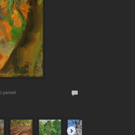
Op paneel