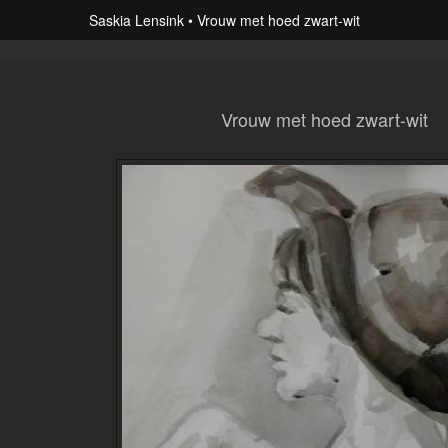
Saskia Lensink
Vrouw met hoed zwart-wit
Vrouw met hoed zwart-wit