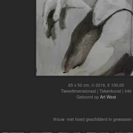
65 x 50 cm, © 2016, € 100,00
Tweedimensionaal | Tekenkunst | Inkt
Getoond op
Art West
Vrouw met hoed geschilderd in gewassen 