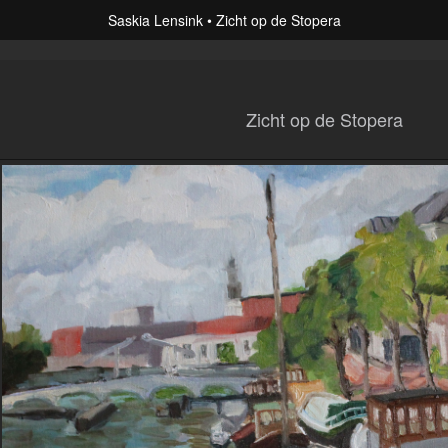
Saskia Lensink
Zicht op de Stopera
Zicht op de Stopera