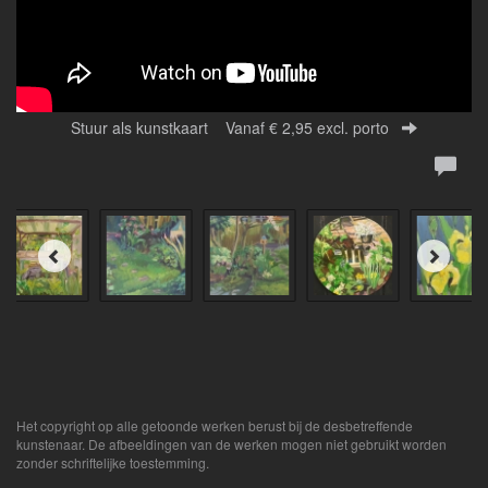
Stuur als kunstkaart
Vanaf € 2,95 excl. porto
Het copyright op alle getoonde werken berust bij de desbetreffende
kunstenaar. De afbeeldingen van de werken mogen niet gebruikt worden
zonder schriftelijke toestemming.