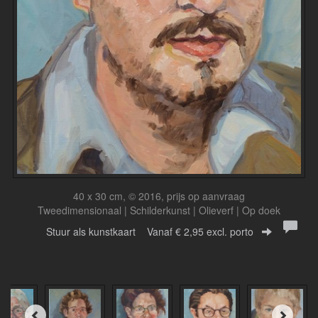
40 x 30 cm, © 2016, prijs op aanvraag
Tweedimensionaal | Schilderkunst | Olieverf | Op doek
Stuur als kunstkaart
Vanaf € 2,95 excl. porto