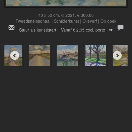
40 x 50 cm, © 2021, € 300,00
Tweedimensionaal | Schilderkunst | Olieverf | Op doek
Stuur als kunstkaart
Vanaf € 2,95 excl. porto