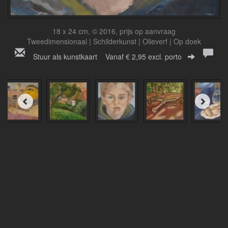
18 x 24 cm, © 2016, prijs op aanvraag
Tweedimensionaal | Schilderkunst | Olieverf | Op doek
Stuur als kunstkaart
Vanaf € 2,95 excl. porto