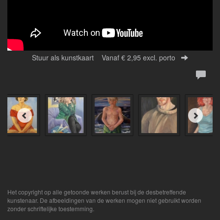
Stuur als kunstkaart
Vanaf € 2,95 excl. porto
Het copyright op alle getoonde werken berust bij de desbetreffende
kunstenaar. De afbeeldingen van de werken mogen niet gebruikt worden
zonder schriftelijke toestemming.