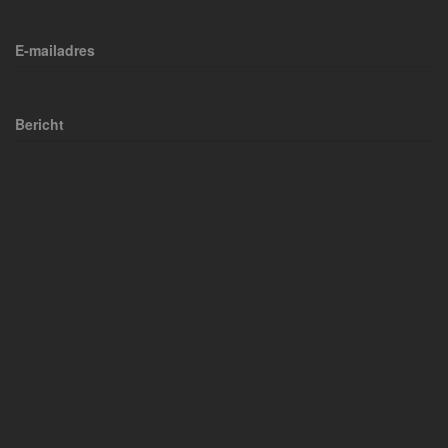
E-mailadres
Bericht