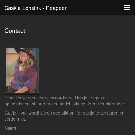
Saskia Lensink - Reageer
Tog
navi
Contact
Reacties worden zeer gewaardeerd. Heb je vragen of
opmerkingen, stuur dan een bericht via het formulier hieronder.
Wat je invult wordt alleen gebruikt om je reactie te versturen en
verder niet.
Naam