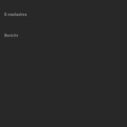
E-mailadres
Bericht