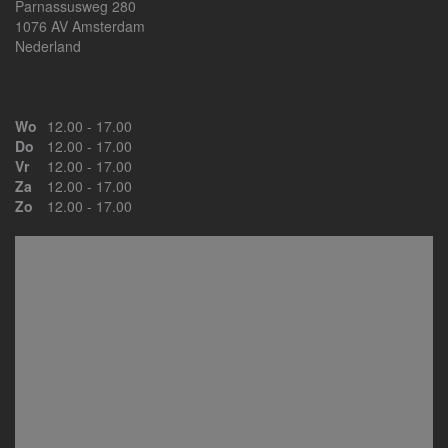
Parnassusweg 280
1076 AV Amsterdam
Nederland
Wo
12.00 - 17.00
Do
12.00 - 17.00
Vr
12.00 - 17.00
Za
12.00 - 17.00
Zo
12.00 - 17.00