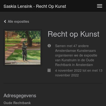
Saskia Lensink - Recht Op Kunst
Tog
navi
Alle exposities
Recht op Kunst
Samen met 47 andere
Amsterdamse Kunstenaars
organiseren we de expositie
van Kunstruim in de Oude
Rechtbank in Amsterdam
4 november 2022 tot en met 13
november 2022
Adresgegevens
Oude Rechtbank