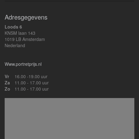
Adresgegevens
Loods 6
KNSM laan 143
1019 LB Amsterdam
Nederland
Www.portretprijs.nl
Vr
16.00 -19.00 uur
Za
11.00 - 17.00 uur
Zo
11.00 - 17.00 uur